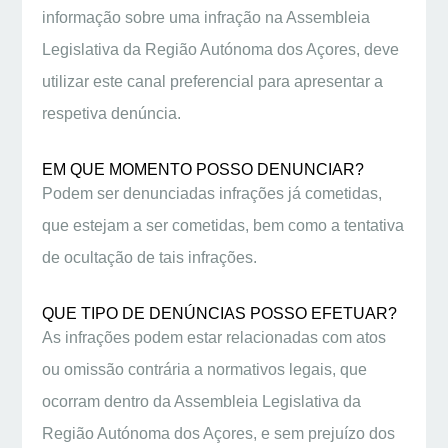
informação sobre uma infração na Assembleia
Legislativa da Região Autónoma dos Açores, deve
utilizar este canal preferencial para apresentar a
respetiva denúncia.
EM QUE MOMENTO POSSO DENUNCIAR?
Podem ser denunciadas infrações já cometidas,
que estejam a ser cometidas, bem como a tentativa
de ocultação de tais infrações
.
QUE TIPO DE DENÚNCIAS POSSO EFETUAR?
As infrações podem estar relacionadas com atos
ou omissão contrária a normativos legais, que
ocorram dentro da Assembleia Legislativa da
Região Autónoma dos Açores, e sem prejuízo dos