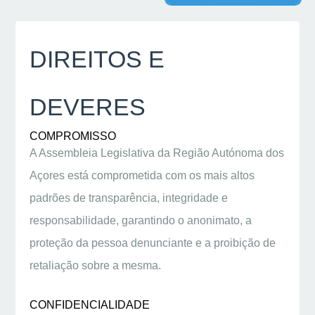
DIREITOS E
DEVERES
COMPROMISSO
A Assembleia Legislativa da Região Autónoma dos
Açores está comprometida com os mais altos
padrões de transparência, integridade e
responsabilidade, garantindo o anonimato, a
proteção da pessoa denunciante e a proibição de
retaliação sobre a mesma.
CONFIDENCIALIDADE