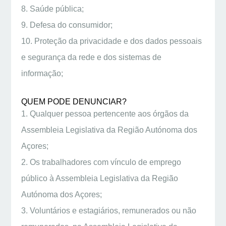
8. Saúde pública;
9. Defesa do consumidor;
10. Proteção da privacidade e dos dados pessoais
e segurança da rede e dos sistemas de
informação;
QUEM PODE DENUNCIAR?
1. Qualquer pessoa pertencente aos órgãos da
Assembleia Legislativa da Região Autónoma dos
Açores;
2. Os trabalhadores com vínculo de emprego
público à Assembleia Legislativa da Região
Autónoma dos Açores;
3. Voluntários e estagiários, remunerados ou não