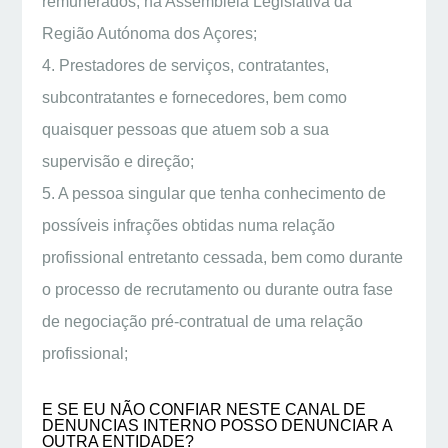
remunerados, na Assembleia Legislativa da
Região Autónoma dos Açores;
4. Prestadores de serviços, contratantes,
subcontratantes e fornecedores, bem como
quaisquer pessoas que atuem sob a sua
supervisão e direção;
5. A pessoa singular que tenha conhecimento de
possíveis infrações obtidas numa relação
profissional entretanto cessada, bem como durante
o processo de recrutamento ou durante outra fase
de negociação pré-contratual de uma relação
profissional;
E SE EU NÃO CONFIAR NESTE CANAL DE
DENUNCIAS INTERNO POSSO DENUNCIAR A
OUTRA ENTIDADE?