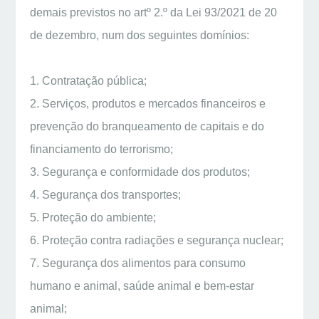
demais previstos no artº 2.º da Lei 93/2021 de 20
de dezembro, num dos seguintes domínios:
1. Contratação pública;
2. Serviços, produtos e mercados financeiros e
prevenção do branqueamento de capitais e do
financiamento do terrorismo;
3. Segurança e conformidade dos produtos;
4. Segurança dos transportes;
5. Proteção do ambiente;
6. Proteção contra radiações e segurança nuclear;
7. Segurança dos alimentos para consumo
humano e animal, saúde animal e bem-estar
animal;