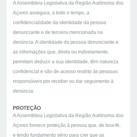
A Assembleia Legislativa da Região Autónoma dos
Açores assegura, a todo o tempo, a
confidencialidade da identidade da pessoa
denunciante e de terceira mencionada na
denúncia. A identidade da pessoa denunciante e
as informações que, direta ou indiretamente,
permitam deduzir a sua identidade, têm natureza
confidencial e são de acesso restrito às pessoas
responsáveis por receber ou dar seguimento à
denúncia.
PROTEÇÃO
A Assembleia Legislativa da Região Autónoma dos
Açores fornece proteção à pessoa que, de boa-fé,
e tendo fundamento sério para crer que as