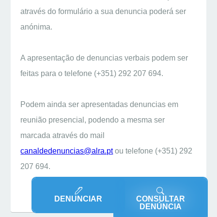
através do formulário a sua denuncia poderá ser
anónima.
A apresentação de denuncias verbais podem ser
feitas para o telefone (+351) 292 207 694.
Podem ainda ser apresentadas denuncias em
reunião presencial, podendo a mesma ser
marcada através do mail
canaldedenuncias@alra.pt
ou telefone (+351) 292
207 694.
DENUNCIAR
CONSULTAR
DENÚNCIA