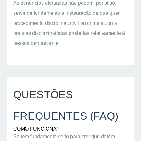
As denúncias efetuadas não podem, por si só,
servir de fundamento à instauração de qualquer
procedimento disciplinar, civil ou criminal, ou a
práticas discriminatórias proibidas relativamente à
pessoa denunciante.
QUESTÕES
FREQUENTES (FAQ)
COMO FUNCIONA?
Se tem fundamento sério para crer que detém