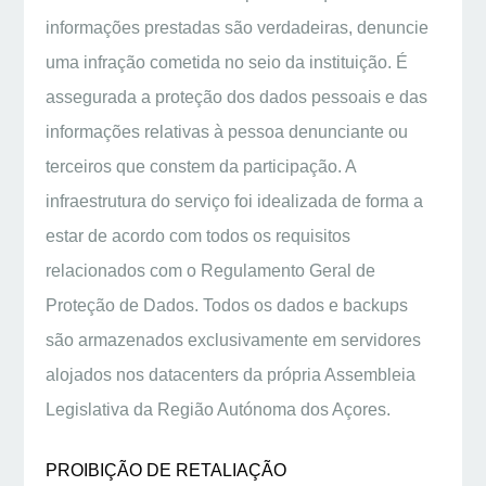
informações prestadas são verdadeiras, denuncie
uma infração cometida no seio da instituição. É
assegurada a proteção dos dados pessoais e das
informações relativas à pessoa denunciante ou
terceiros que constem da participação. A
infraestrutura do serviço foi idealizada de forma a
estar de acordo com todos os requisitos
relacionados com o Regulamento Geral de
Proteção de Dados. Todos os dados e backups
são armazenados exclusivamente em servidores
alojados nos datacenters da própria Assembleia
Legislativa da Região Autónoma dos Açores.
PROIBIÇÃO DE RETALIAÇÃO