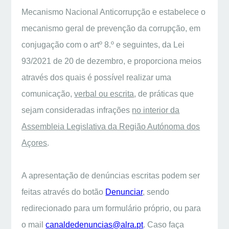
Mecanismo Nacional Anticorrupção e estabelece o
mecanismo geral de prevenção da corrupção, em
conjugação com o artº 8.º e seguintes, da Lei
93/2021 de 20 de dezembro, e proporciona meios
através dos quais é possível realizar uma
comunicação,
verbal ou escrita
, de práticas que
sejam consideradas infrações
no interior da
Assembleia Legislativa da Região Autónoma dos
Açores
.
A apresentação de denúncias escritas podem ser
feitas através do botão
Denunciar
, sendo
redirecionado para um formulário próprio, ou para
o mail
canaldedenuncias@alra.pt
. Caso faça